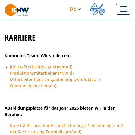
DE
>
KARRIERE
Komm ins Team! Wir stellen ein:
Junior-Produktdesigner(w/m/d)
Produktionsmitarbeiter (m/w/d)
Mitarbeiter Recyclingabteilung (w/m/d) (auch
Quereinsteiger/-innen)
Ausbildungsplätze für das Jahr 2026 bieten wir in den
Berufen:
Kunststoff- und Kautschuktechnologe / -technologin mit
der Fachrichtung Formteile (m/w/d)