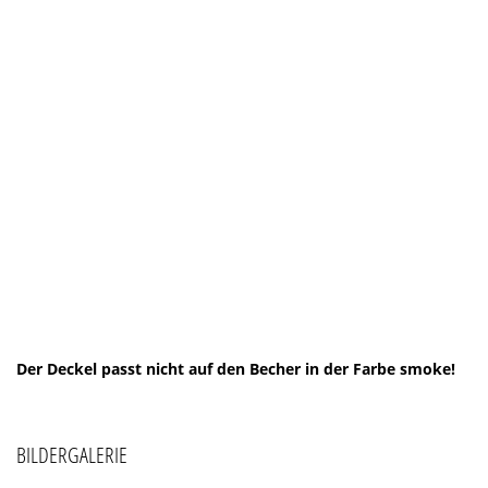
Der Deckel passt nicht auf den Becher in der Farbe smoke!
BILDERGALERIE