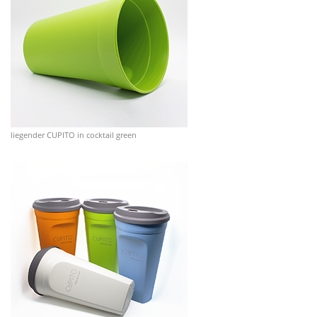
liegender CUPITO in cocktail green