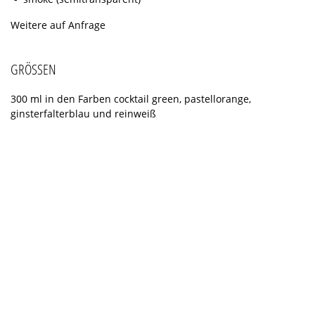
Weitere auf Anfrage
GRÖSSEN
300 ml in den Farben cocktail green, pastellorange,
ginsterfalterblau und reinweiß