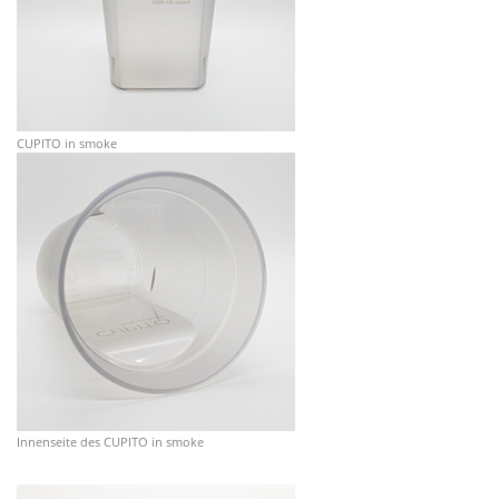
CUPITO in smoke
Innenseite des CUPITO in smoke