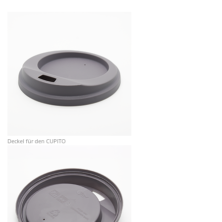
Deckel für den CUPITO