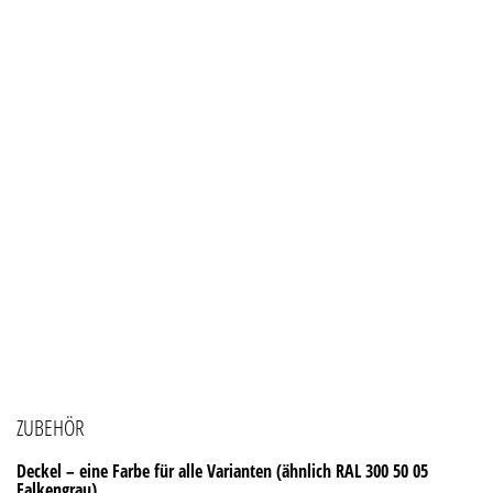
ZUBEHÖR
Deckel – eine Farbe für alle Varianten (ähnlich RAL 300 50 05
Falkengrau)