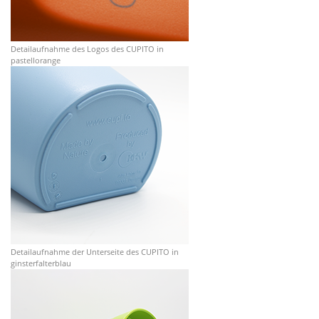
Detailaufnahme des Logos des CUPITO in
pastellorange
Detailaufnahme der Unterseite des CUPITO in
ginsterfalterblau