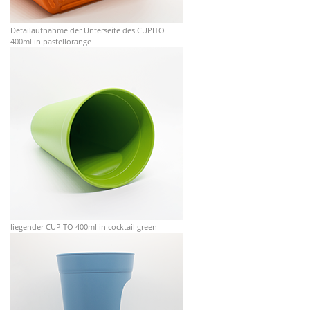
Detailaufnahme der Unterseite des CUPITO
400ml in pastellorange
liegender CUPITO 400ml in cocktail green