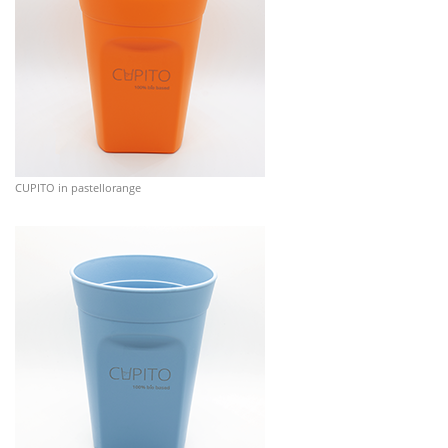
CUPITO in pastellorange