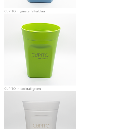
CUPITO in ginsterfalterblau
CUPITO in cocktail green