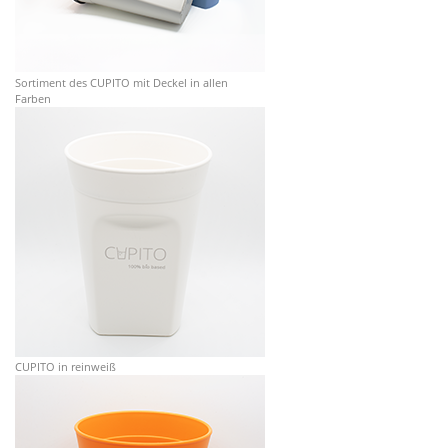
Sortiment des CUPITO mit Deckel in allen
Farben
CUPITO in reinweiß