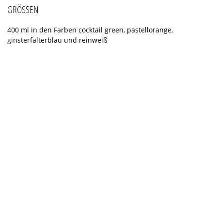
GRÖSSEN
400 ml in den Farben cocktail green, pastellorange,
ginsterfalterblau und reinweiß