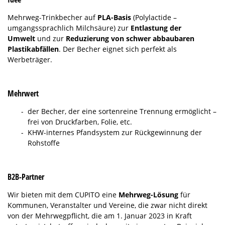
Mehrweg-Trinkbecher auf
PLA-Basis
(Polylactide –
umgangssprachlich Milchsäure) zur
Entlastung der
Umwelt
und zur
Reduzierung von schwer abbaubaren
Plastikabfällen
. Der Becher eignet sich perfekt als
Werbeträger.
Mehrwert
der Becher, der eine sortenreine Trennung ermöglicht –
frei von Druckfarben, Folie, etc.
KHW-internes Pfandsystem zur Rückgewinnung der
Rohstoffe
B2B-Partner
Wir bieten mit dem CUPITO eine
Mehrweg-Lösung
für
Kommunen, Veranstalter und Vereine, die zwar nicht direkt
von der Mehrwegpflicht, die am 1. Januar 2023 in Kraft