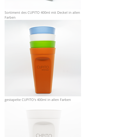
Sortiment des CUPITO 400ml mit Deckel in allen
Farben
gestapelte CUPITO's 400ml in allen Farben