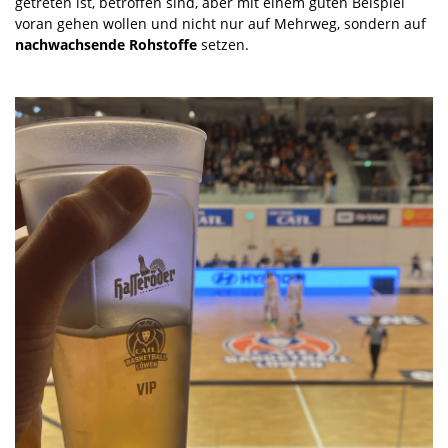
getreten ist, betroffen sind, aber mit einem guten Beispiel
voran gehen wollen und nicht nur auf Mehrweg, sondern auf
nachwachsende Rohstoffe
setzen.