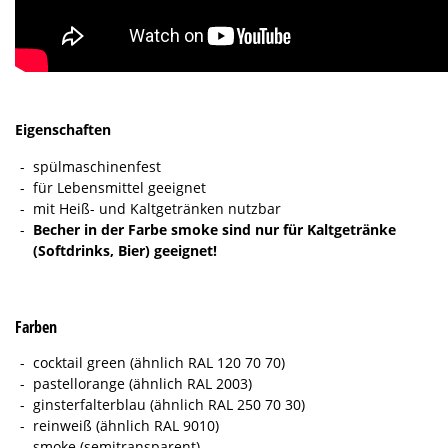
Eigenschaften
spülmaschinenfest
für Lebensmittel geeignet
mit Heiß- und Kaltgetränken nutzbar
Becher in der Farbe smoke sind nur für Kaltgetränke
(Softdrinks, Bier) geeignet!
Farben
cocktail green (ähnlich RAL 120 70 70)
pastellorange (ähnlich RAL 2003)
ginsterfalterblau (ähnlich RAL 250 70 30)
reinweiß (ähnlich RAL 9010)
smoke (semitransparent)