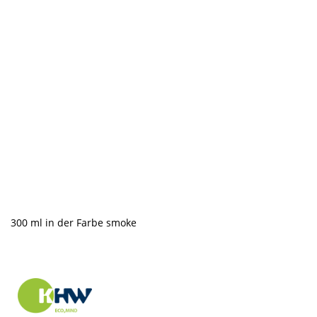
300 ml in der Farbe smoke