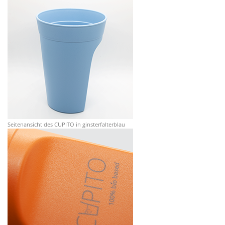
Seitenansicht des CUPITO in ginsterfalterblau