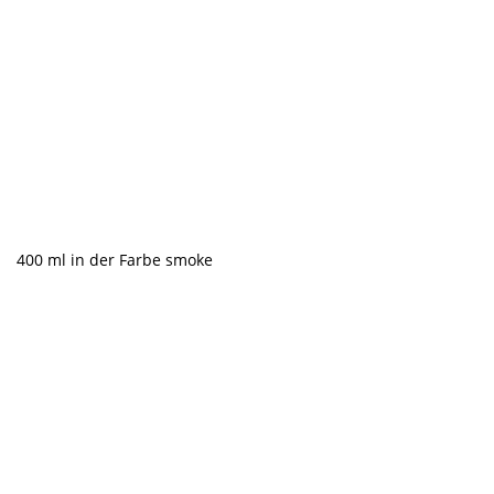
400 ml in der Farbe smoke