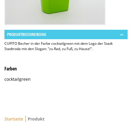
PRODUKTBESCHREIBUNG
CUPITO Becher in der Farbe cocktailgreen mit dem Logo der Stadt
Stadtroda mit den Slogan: "zu Rad, zu Fuß, zu Hause!".
Farben
cocktailgreen
Brotkrumenpfad
Startseite
Produkt